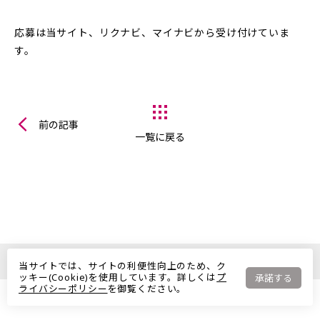
応募は当サイト、リクナビ、マイナビから受け付けていま
す。
前の記事
一覧に戻る
Copyright © HARIO CO., LTD. All Rights Reserved
当サイトでは、サイトの利便性向上のため、ク
ッキー(Cookie)を使用しています。詳しくは
プ
承諾する
ライバシーポリシー
を御覧ください。